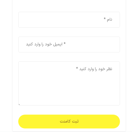
ثبت کامنت