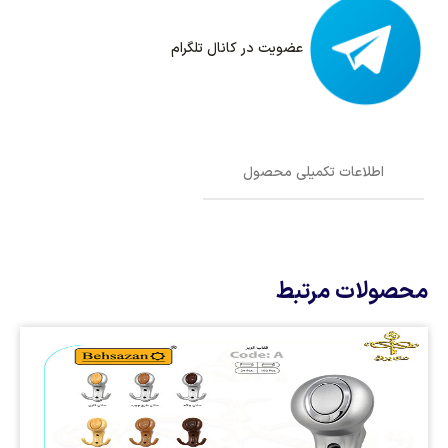
عضویت در کانال تلگرام
اطلاعات تکمیلی محصول
محصولات مرتبط