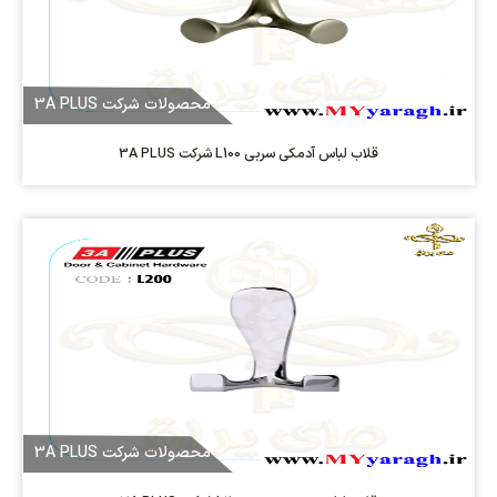
محصولات شرکت 3A PLUS
قلاب لباس آدمکی سربی L100 شرکت 3A PLUS
محصولات شرکت 3A PLUS