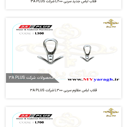
قلاب لباس جدید سربی L200 شرکت 3A PLUS
محصولات شرکت 3A PLUS
قلاب لباس مقاوم سربی L300 شرکت 3A PLUS