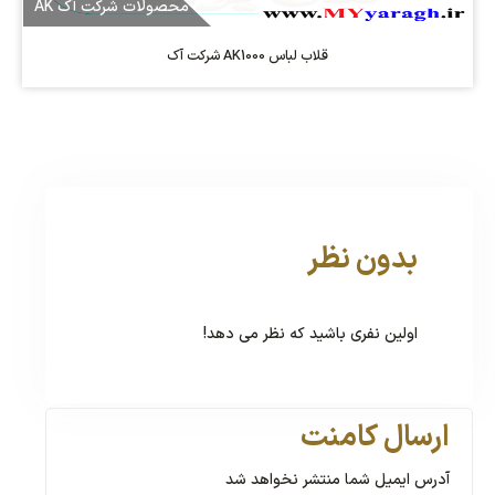
محصولات شرکت آک AK
قلاب لباس AK1000 شرکت آک
بدون نظر
اولین نفری باشید که نظر می دهد!
ارسال کامنت
آدرس ایمیل شما منتشر نخواهد شد