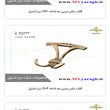
محصولات شرکت برنز استیل
قلاب لباس سربی سه شاخه H140 برنز استیل
محصولات شرکت برنز استیل
قلاب لباس سربی سه شاخه H104 برنز استیل