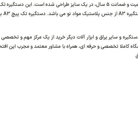
دستگیره تک پیچ A3 شرکت بهسازان مقاوم با کیفیت و ضمانت 5 سال، در یک سایز طرا
 دستگیره و سایر یراق و ابزار آلات دیگر خرید از یک مرکز مهم و تخصصی
ه کاملا تخصصی و حرفه ای، همراه با مشاور معتمد و مجرب این افتخار
ق