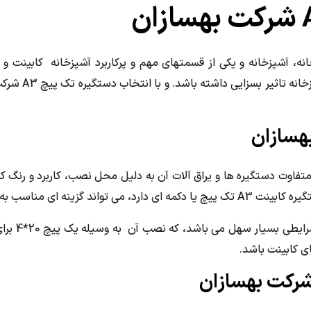
انه، آشپزخانه و یکی از قسمتهای مهم و پرکاربرد آشپزخانه کابینت و 
میتواند در مدل 
اوت دستگیره ها و یراق آلات آن به دلیل محل نصب، کاربرد و رنگ کاب
یی و دوام و نمایی که دارد باشد.
ای کابینت باشد.