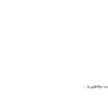
رب روشویی و ...