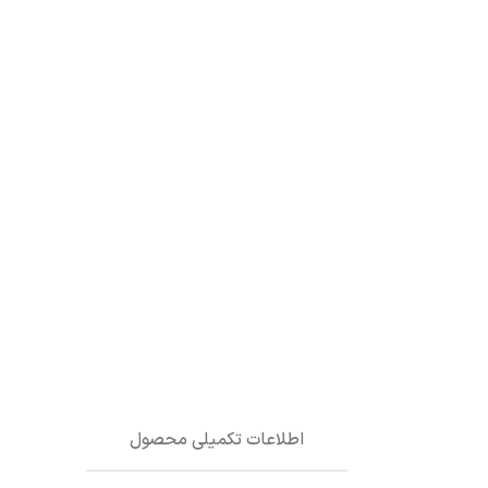
اطلاعات تکمیلی محصول