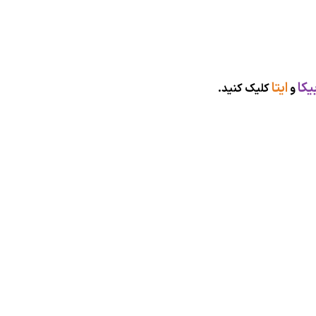
یکا
ایتا
و
کلیک کنید.